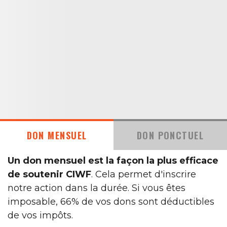
DON MENSUEL
DON PONCTUEL
Un don mensuel est la façon la plus efficace
de soutenir CIWF
. Cela permet d'inscrire
notre action dans la durée. Si vous êtes
imposable, 66% de vos dons sont déductibles
de vos impôts.