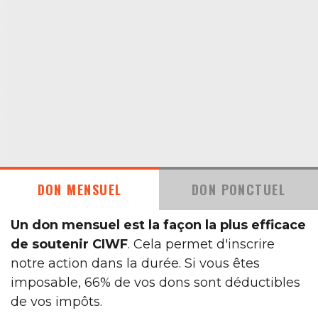
DON MENSUEL
DON PONCTUEL
Un don mensuel est la façon la plus efficace
de soutenir CIWF
. Cela permet d'inscrire
notre action dans la durée. Si vous êtes
imposable, 66% de vos dons sont déductibles
de vos impôts.