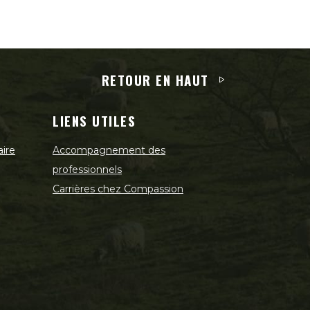
RETOUR EN HAUT
LIENS UTILES
aire
Accompagnement des
professionnels
Carrières chez Compassion