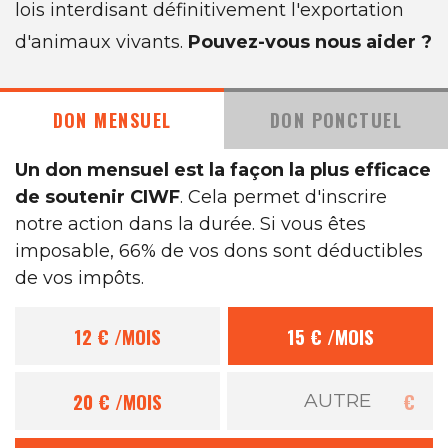
lois interdisant définitivement l'exportation
d'animaux vivants.
Pouvez-vous nous aider ?
DON MENSUEL
DON PONCTUEL
Un don mensuel est la façon la plus efficace
de soutenir CIWF
. Cela permet d'inscrire
notre action dans la durée. Si vous êtes
imposable, 66% de vos dons sont déductibles
de vos impôts.
12 €
/MOIS
15 €
/MOIS
20 €
/MOIS
€