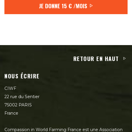
JE DONNE
15 €
/MOIS
RETOUR EN HAUT
NOUS ÉCRIRE
CIWF
22 rue du Sentier
75002 PARIS
France
Compassion in World Farming France est une Association