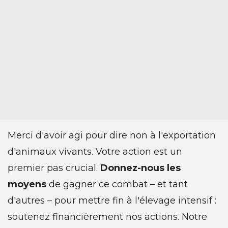
Merci d'avoir agi pour dire non à l'exportation
d'animaux vivants. Votre action est un
premier pas crucial.
Donnez-nous les
moyens
de gagner ce combat – et tant
d'autres – pour mettre fin à l'élevage intensif :
soutenez financièrement nos actions. Notre