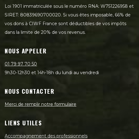
Loi 1901 immatriculée sous le numéro RNA: W751226958 et
SIRET: 80839690700020. Si vous êtes imposable, 66% de
vos dons à CIWF France sont déductibles de vos impôts
dans la limite de 20% de vos revenus.
NOUS APPELER
01 79 97 70 50
9h30-12h30 et 14h-18h du lundi au vendredi
NOUS CONTACTER
Merci de remplir notre formulaire
LIENS UTILES
Accompagnement des professionnels