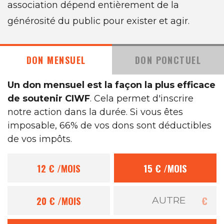
association dépend entièrement de la
générosité du public pour exister et agir.
DON MENSUEL
DON PONCTUEL
Un don mensuel est la façon la plus efficace
de soutenir CIWF
. Cela permet d'inscrire
notre action dans la durée. Si vous êtes
imposable, 66% de vos dons sont déductibles
de vos impôts.
12 €
/MOIS
15 €
/MOIS
20 €
/MOIS
€