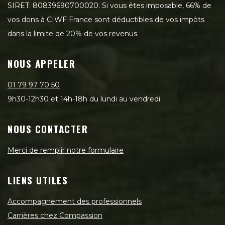
SIRET: 80839690700020. Si vous êtes imposable, 66% de
vos dons à CIWF France sont déductibles de vos impôts
dans la limite de 20% de vos revenus.
NOUS APPELER
01 79 97 70 50
9h30-12h30 et 14h-18h du lundi au vendredi
NOUS CONTACTER
Merci de remplir notre formulaire
LIENS UTILES
Accompagnement des professionnels
Carrières chez Compassion