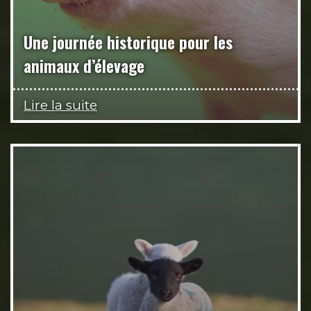
Une journée historique pour les
animaux d’élevage
Lire la suite