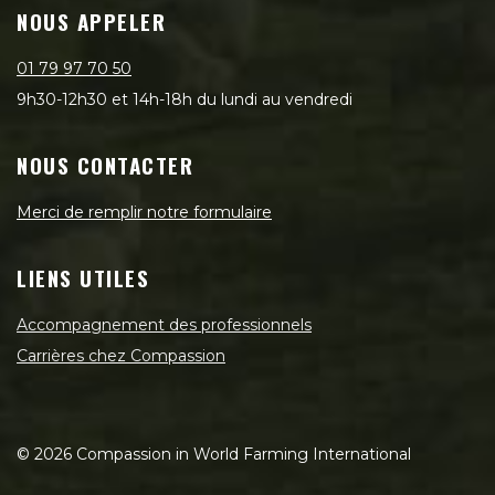
NOUS APPELER
01 79 97 70 50
9h30-12h30 et 14h-18h du lundi au vendredi
NOUS CONTACTER
Merci de remplir notre formulaire
LIENS UTILES
Accompagnement des professionnels
Carrières chez Compassion
©
2026
Compassion in World Farming International