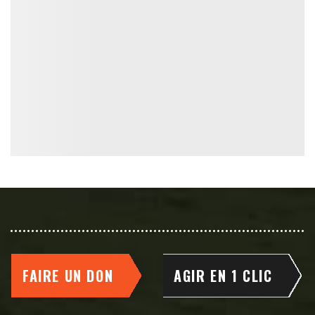
FAIRE UN DON
AGIR EN 1 CLIC