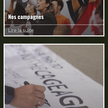
Nos campagnes
Lire la suite