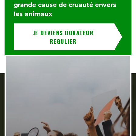
grande cause de cruauté envers
les animaux
JE DEVIENS DONATEUR
REGULIER