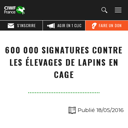
S'INSCRIRE
AGIR EN 1 CLIC
FAIRE UN DON
600 000 SIGNATURES CONTRE
LES ÉLEVAGES DE LAPINS EN
CAGE
Publié 18/05/2016