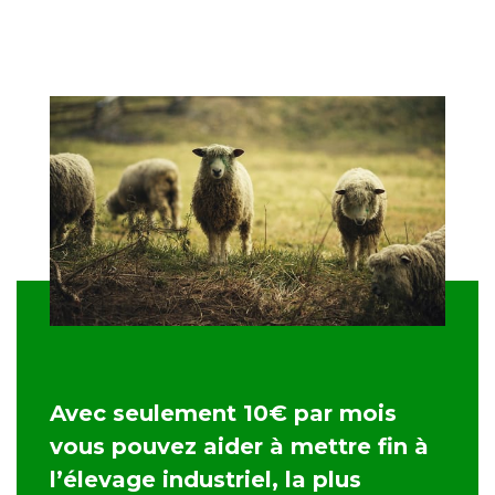
Avec seulement 10€ par mois
vous pouvez aider à mettre fin à
l’élevage industriel, la plus