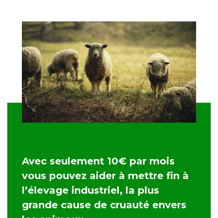
Avec seulement 10€ par mois
vous pouvez aider à mettre fin à
l’élevage industriel, la plus
grande cause de cruauté envers