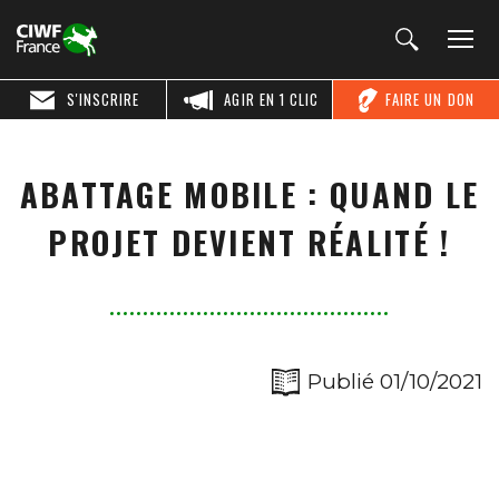
S'INSCRIRE
AGIR EN 1 CLIC
FAIRE UN DON
ABATTAGE MOBILE : QUAND LE
PROJET DEVIENT RÉALITÉ !
Publié 01/10/2021