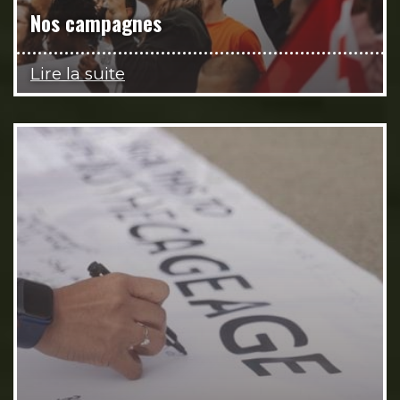
Nos campagnes
Lire la suite