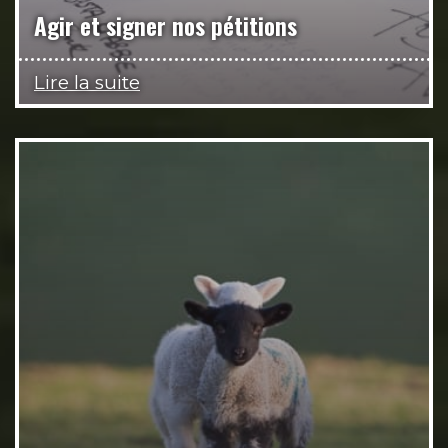
Agir et signer nos pétitions
Lire la suite