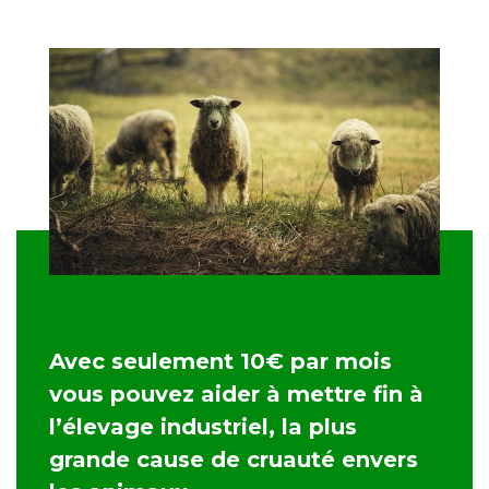
Avec seulement 10€ par mois
vous pouvez aider à mettre fin à
l’élevage industriel, la plus
grande cause de cruauté envers