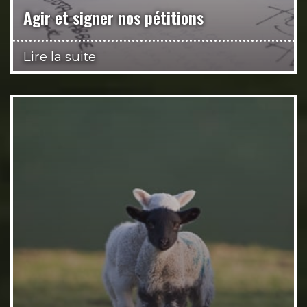
Agir et signer nos pétitions
Lire la suite