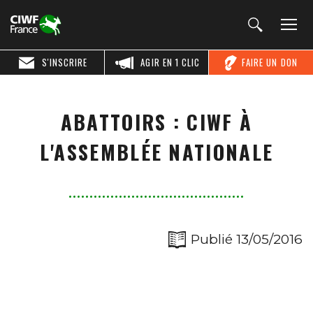
S'INSCRIRE
AGIR EN 1 CLIC
FAIRE UN DON
ABATTOIRS : CIWF À
L'ASSEMBLÉE NATIONALE
Publié 13/05/2016