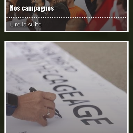
Nos campagnes
Lire la suite