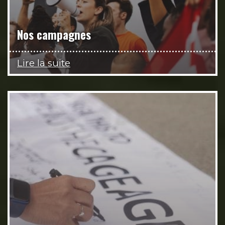
Nos campagnes
Lire la suite