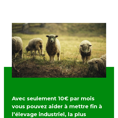
Avec seulement 10€ par mois
vous pouvez aider à mettre fin à
l’élevage industriel, la plus