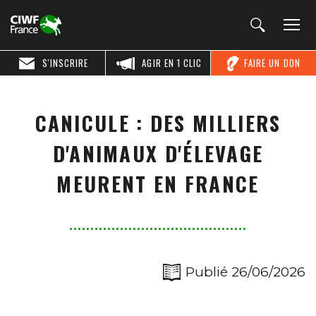
S'INSCRIRE
AGIR EN 1 CLIC
FAIRE UN DON
CANICULE : DES MILLIERS
D'ANIMAUX D'ÉLEVAGE
MEURENT EN FRANCE
Publié 26/06/2026