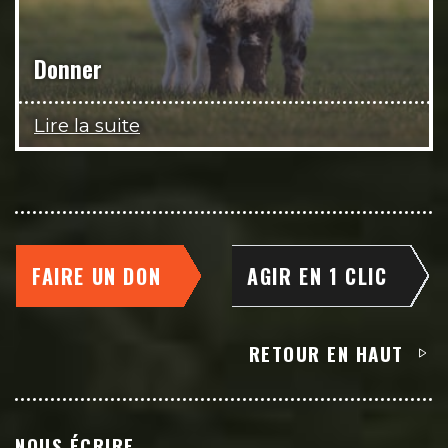
Donner
Lire la suite
FAIRE UN DON
AGIR EN 1 CLIC
RETOUR EN HAUT
NOUS ÉCRIRE