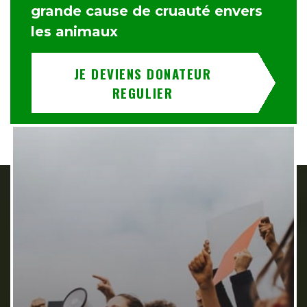
grande cause de cruauté envers
les animaux
JE DEVIENS DONATEUR
REGULIER