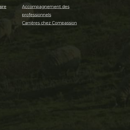
aire
Accompagnement des
professionnels
Carrières chez Compassion