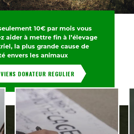
seulement 10€ par mois vous
 aider à mettre fin à l’élevage
riel, la plus grande cause de
té envers les animaux
EVIENS DONATEUR REGULIER