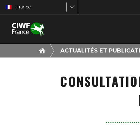
France
ACTUALITÉS ET PUBLICAT
CONSULTATIO