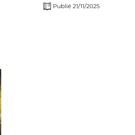
Publié 21/11/2025