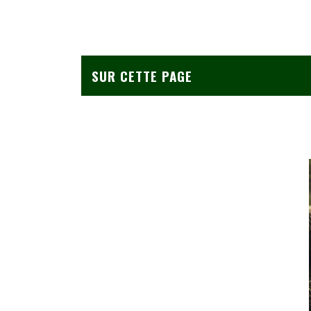
SUR CETTE PAGE