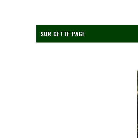
SUR CETTE PAGE