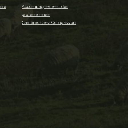
aire
Accompagnement des
professionnels
Carrières chez Compassion