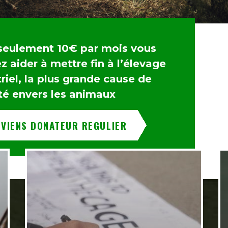
seulement 10€ par mois vous
 aider à mettre fin à l’élevage
riel, la plus grande cause de
té envers les animaux
EVIENS DONATEUR REGULIER