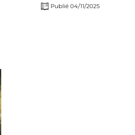
Publié 04/11/2025