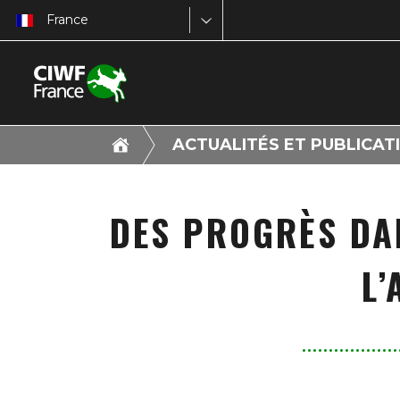
France
ACTUALITÉS ET PUBLICAT
DES PROGRÈS DA
L’