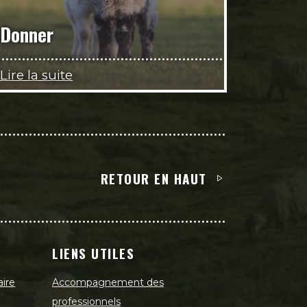
Donner
Lire la suite
RETOUR EN HAUT
LIENS UTILES
aire
Accompagnement des
professionnels