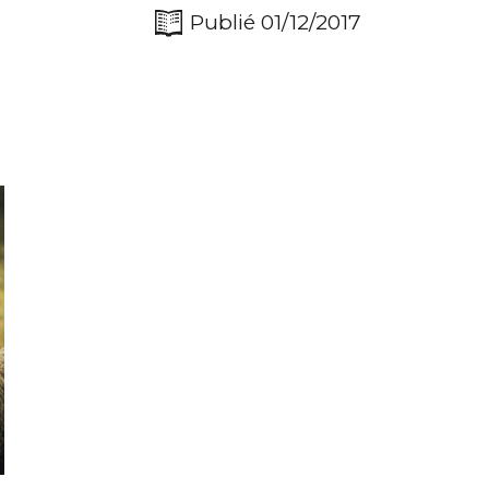
Publié 01/12/2017