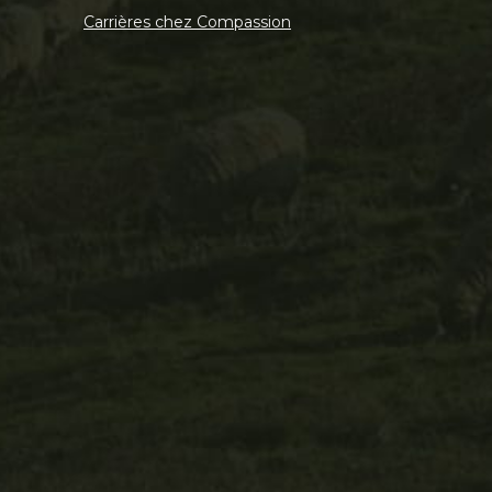
Carrières chez Compassion