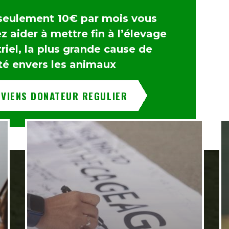
seulement 10€ par mois vous
 aider à mettre fin à l’élevage
riel, la plus grande cause de
té envers les animaux
EVIENS DONATEUR REGULIER