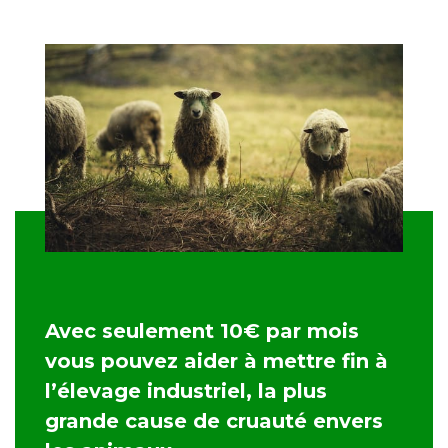
Avec seulement 10€ par mois
vous pouvez aider à mettre fin à
l’élevage industriel, la plus
grande cause de cruauté envers