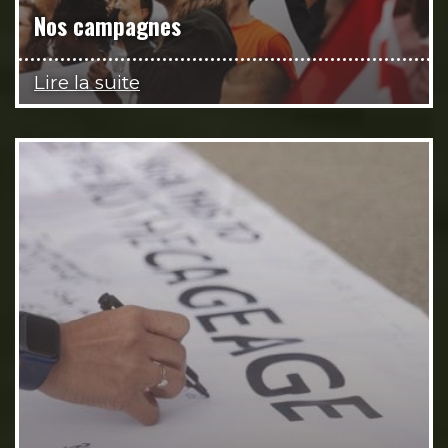
Nos campagnes
Lire la suite