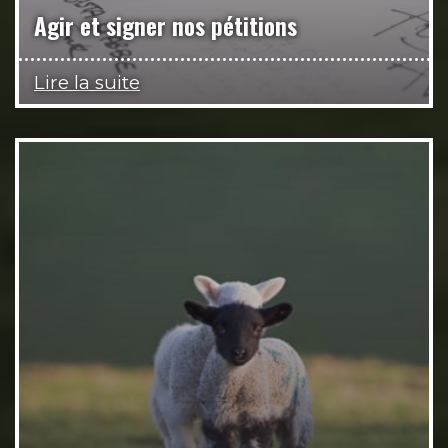
Agir et signer nos pétitions
Lire la suite