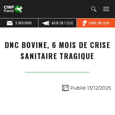
S'INSCRIRE
AGIR EN 1 CLIC
FAIRE UN DON
DNC BOVINE, 6 MOIS DE CRISE
SANITAIRE TRAGIQUE
Publié 13/12/2025