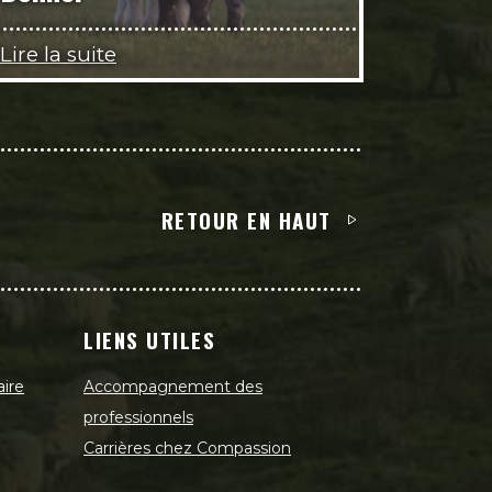
Lire la suite
RETOUR EN HAUT
LIENS UTILES
aire
Accompagnement des
professionnels
Carrières chez Compassion