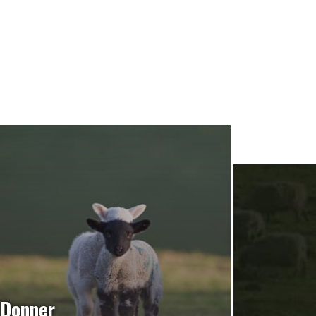
Donner