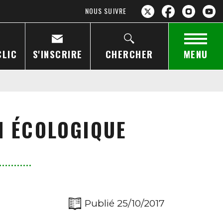
NOUS SUIVRE
CLIC
S'INSCRIRE
CHERCHER
MENU
N ÉCOLOGIQUE
Publié 25/10/2017