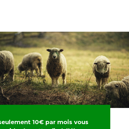
seulement 10€ par mois vous