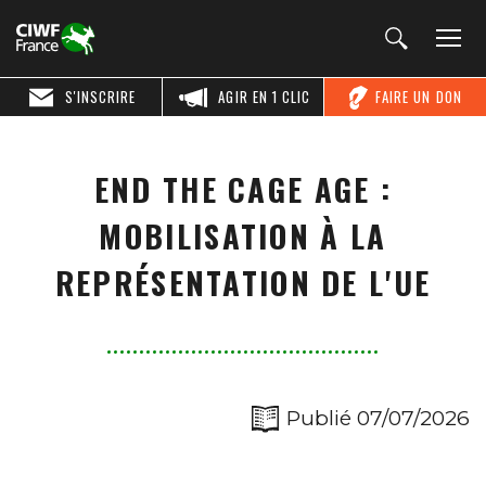
S'INSCRIRE
AGIR EN 1 CLIC
FAIRE UN DON
END THE CAGE AGE :
MOBILISATION À LA
REPRÉSENTATION DE L'UE
Publié 07/07/2026