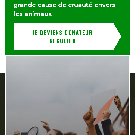
grande cause de cruauté envers
les animaux
JE DEVIENS DONATEUR
REGULIER