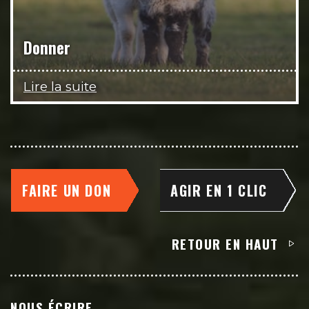
Donner
Lire la suite
FAIRE UN DON
AGIR EN 1 CLIC
RETOUR EN HAUT
NOUS ÉCRIRE