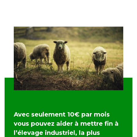
Avec seulement 10€ par mois
vous pouvez aider à mettre fin à
l’élevage industriel, la plus