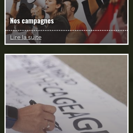
Nos campagnes
Lire la suite