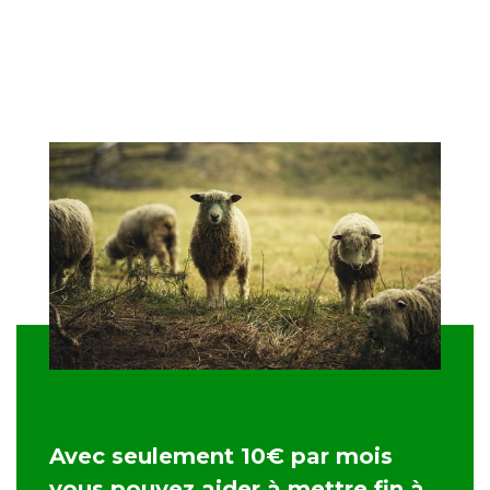
Avec seulement 10€ par mois
vous pouvez aider à mettre fin à