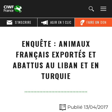
S'INSCRIRE
AGIR EN 1 CLIC
FAIRE UN DON
ENQUÊTE : ANIMAUX
FRANÇAIS EXPORTÉS ET
ABATTUS AU LIBAN ET EN
TURQUIE
Publié 13/04/2017