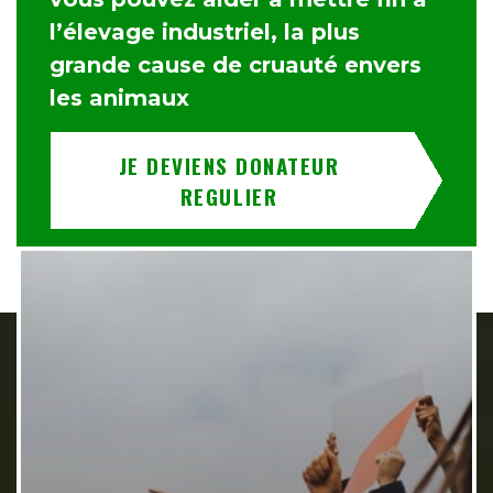
l’élevage industriel, la plus
grande cause de cruauté envers
les animaux
JE DEVIENS DONATEUR
REGULIER