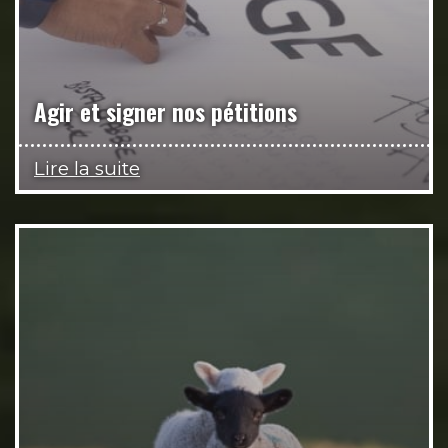
Agir et signer nos pétitions
Lire la suite