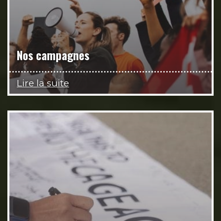
Nos campagnes
Lire la suite