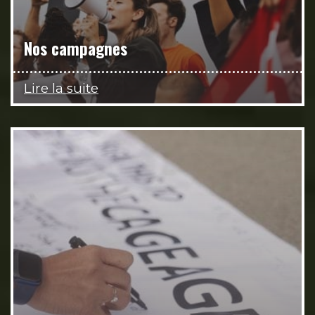
Nos campagnes
Lire la suite