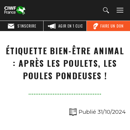
S'INSCRIRE
AGIR EN 1 CLIC
FAIRE UN DON
ÉTIQUETTE BIEN-ÊTRE ANIMAL
: APRÈS LES POULETS, LES
POULES PONDEUSES !
Publié 31/10/2024