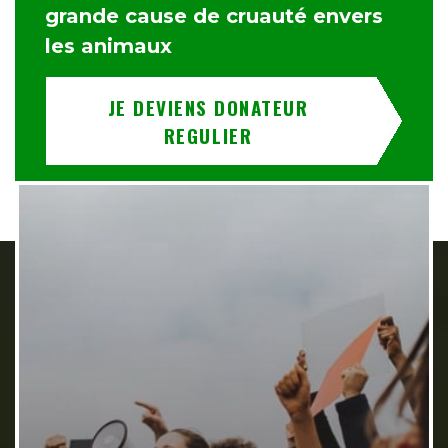
grande cause de cruauté envers
les animaux
JE DEVIENS DONATEUR
REGULIER