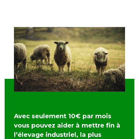
Avec seulement 10€ par mois
vous pouvez aider à mettre fin à
l’élevage industriel, la plus