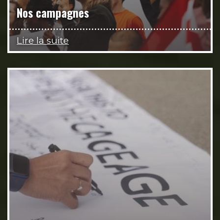
Nos campagnes
Lire la suite