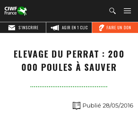
S'INSCRIRE
AGIR EN 1 CLIC
FAIRE UN DON
ELEVAGE DU PERRAT : 200
000 POULES À SAUVER
Publié 28/05/2016