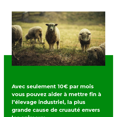
Avec seulement 10€ par mois
vous pouvez aider à mettre fin à
l’élevage industriel, la plus
grande cause de cruauté envers