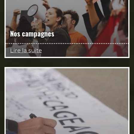
Nos campagnes
Lire la suite