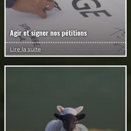
Agir et signer nos pétitions
Lire la suite