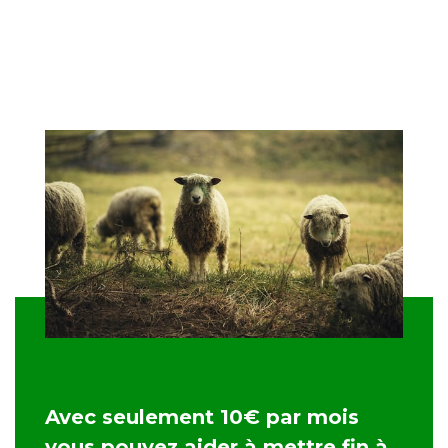
Avec seulement 10€ par mois
vous pouvez aider à mettre fin à