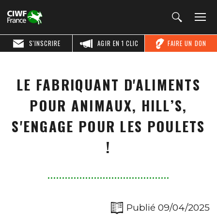
S'INSCRIRE
AGIR EN 1 CLIC
FAIRE UN DON
LE FABRIQUANT D'ALIMENTS
POUR ANIMAUX, HILL’S,
S'ENGAGE POUR LES POULETS
!
Publié 09/04/2025