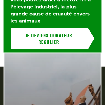
l’élevage industriel, la plus
grande cause de cruauté envers
les animaux
JE DEVIENS DONATEUR
REGULIER