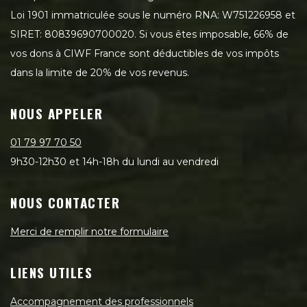
Loi 1901 immatriculée sous le numéro RNA: W751226958 et
SIRET: 80839690700020. Si vous êtes imposable, 66% de
vos dons à CIWF France sont déductibles de vos impôts
dans la limite de 20% de vos revenus.
NOUS APPELER
01 79 97 70 50
9h30-12h30 et 14h-18h du lundi au vendredi
NOUS CONTACTER
Merci de remplir notre formulaire
LIENS UTILES
Accompagnement des professionnels