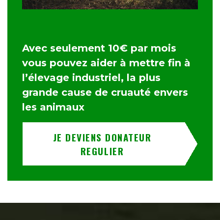
Avec seulement 10€ par mois
vous pouvez aider à mettre fin à
l’élevage industriel, la plus
grande cause de cruauté envers
les animaux
JE DEVIENS DONATEUR
REGULIER