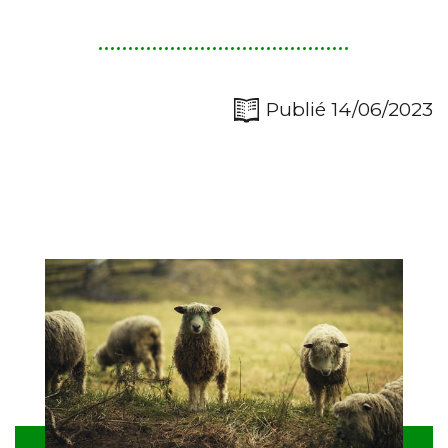
Publié 14/06/2023