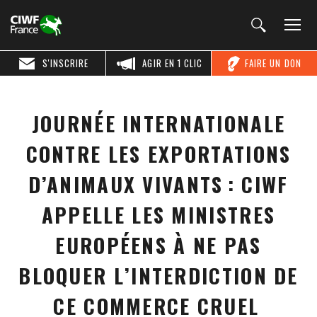
S'INSCRIRE
AGIR EN 1 CLIC
FAIRE UN DON
JOURNÉE INTERNATIONALE
CONTRE LES EXPORTATIONS
D’ANIMAUX VIVANTS : CIWF
APPELLE LES MINISTRES
EUROPÉENS À NE PAS
BLOQUER L’INTERDICTION DE
CE COMMERCE CRUEL