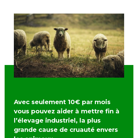
Avec seulement 10€ par mois
vous pouvez aider à mettre fin à
l’élevage industriel, la plus
grande cause de cruauté envers