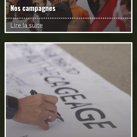
Nos campagnes
Lire la suite