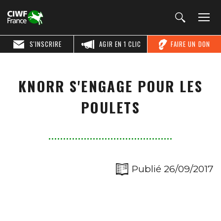
S'INSCRIRE
AGIR EN 1 CLIC
FAIRE UN DON
KNORR S'ENGAGE POUR LES
POULETS
Publié 26/09/2017