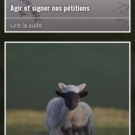
Agir et signer nos pétitions
Lire la suite