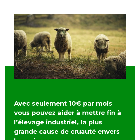
Avec seulement 10€ par mois
vous pouvez aider à mettre fin à
l’élevage industriel, la plus
grande cause de cruauté envers