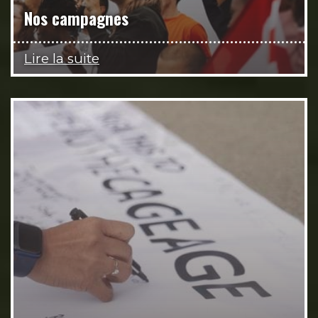
Nos campagnes
Lire la suite