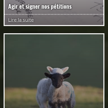
Agir et signer nos pétitions
Lire la suite