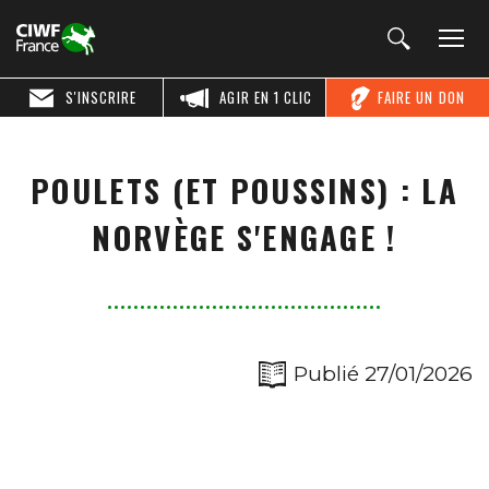
S'INSCRIRE
AGIR EN 1 CLIC
FAIRE UN DON
POULETS (ET POUSSINS) : LA
NORVÈGE S'ENGAGE !
Publié 27/01/2026