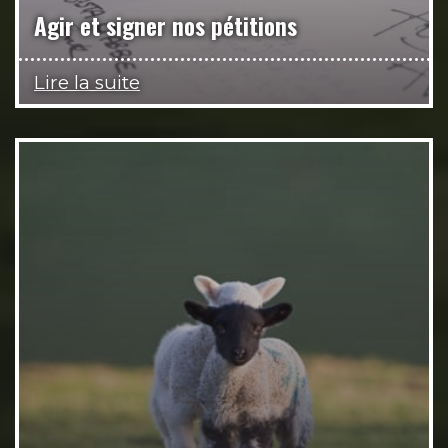
Agir et signer nos pétitions
Lire la suite