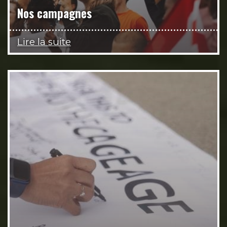
Nos campagnes
Lire la suite