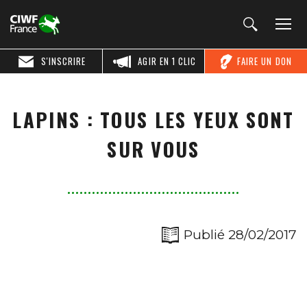
S'INSCRIRE
AGIR EN 1 CLIC
FAIRE UN DON
LAPINS : TOUS LES YEUX SONT
SUR VOUS
Publié 28/02/2017