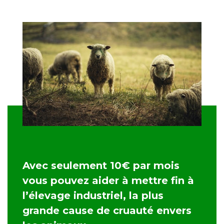
Avec seulement 10€ par mois
vous pouvez aider à mettre fin à
l’élevage industriel, la plus
grande cause de cruauté envers