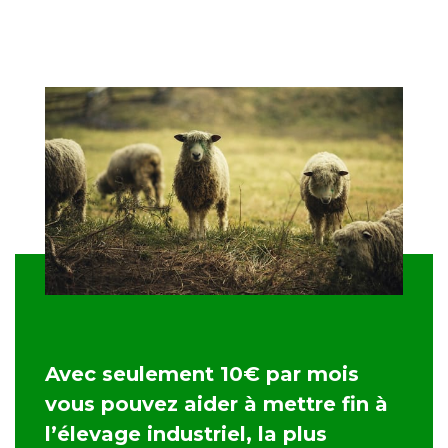
Avec seulement 10€ par mois
vous pouvez aider à mettre fin à
l’élevage industriel, la plus