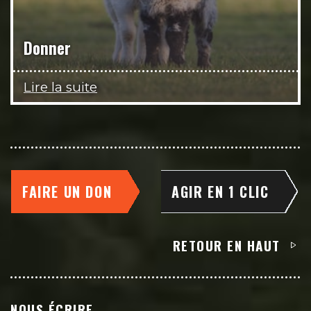
Donner
Lire la suite
FAIRE UN DON
AGIR EN 1 CLIC
RETOUR EN HAUT
NOUS ÉCRIRE