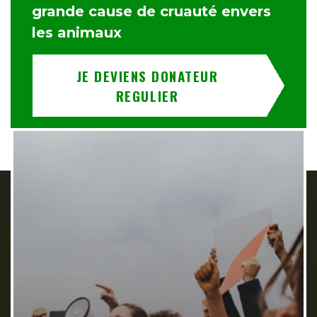
grande cause de cruauté envers
les animaux
JE DEVIENS DONATEUR
REGULIER