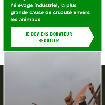
l’élevage industriel, la plus
grande cause de cruauté envers
les animaux
JE DEVIENS DONATEUR
REGULIER