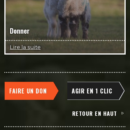
Donner
Lire la suite
FAIRE UN DON
AGIR EN 1 CLIC
RETOUR EN HAUT