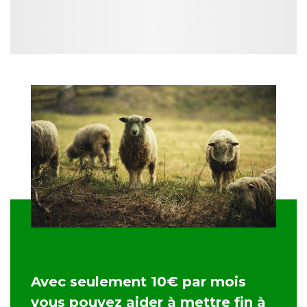
Avec seulement 10€ par mois
vous pouvez aider à mettre fin à