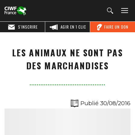
S'INSCRIRE
AGIR EN 1 CLIC
FAIRE UN DON
LES ANIMAUX NE SONT PAS
DES MARCHANDISES
Publié 30/08/2016