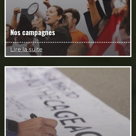
Nos campagnes
Lire la suite