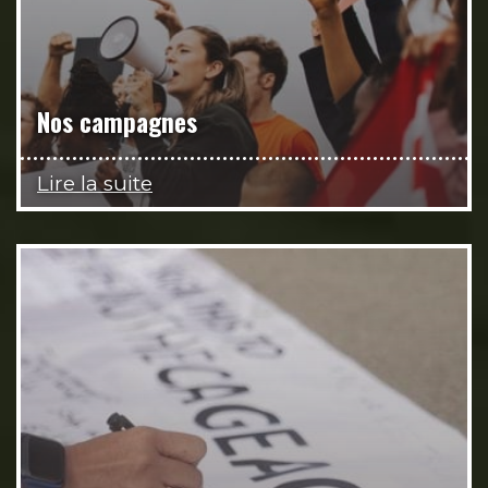
Nos campagnes
Lire la suite