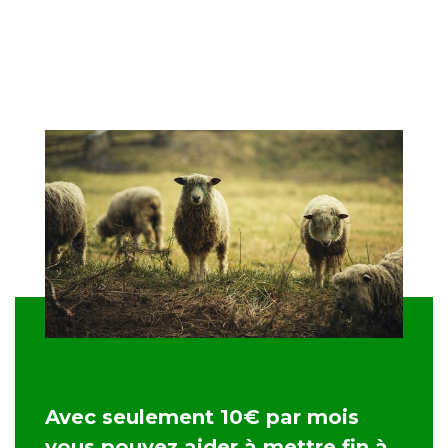
Avec seulement 10€ par mois
vous pouvez aider à mettre fin à