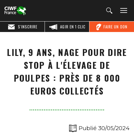
S'INSCRIRE
AGIR EN 1 CLIC
FAIRE UN DON
LILY, 9 ANS, NAGE POUR DIRE
STOP À L'ÉLEVAGE DE
POULPES : PRÈS DE 8 000
EUROS COLLECTÉS
Publié 30/05/2024