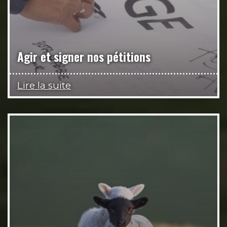
Agir et signer nos pétitions
Lire la suite