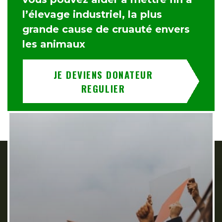
l’élevage industriel, la plus
grande cause de cruauté envers
les animaux
JE DEVIENS DONATEUR
REGULIER