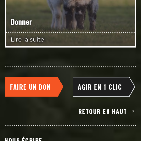
Donner
Lire la suite
FAIRE UN DON
AGIR EN 1 CLIC
RETOUR EN HAUT
NOUS ÉCRIRE