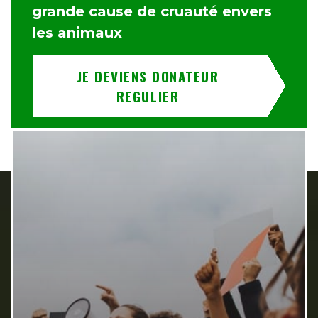
grande cause de cruauté envers
les animaux
JE DEVIENS DONATEUR
REGULIER