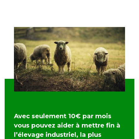
Avec seulement 10€ par mois
vous pouvez aider à mettre fin à
l’élevage industriel, la plus