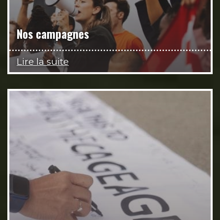
Nos campagnes
Lire la suite