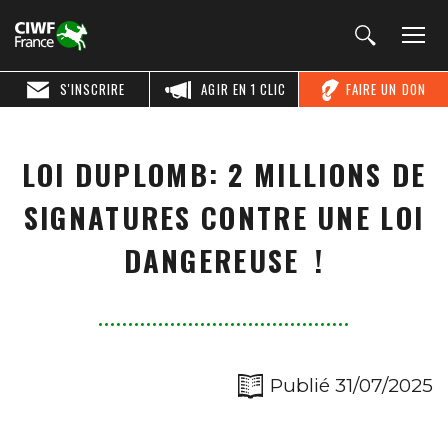
S'INSCRIRE
AGIR EN 1 CLIC
FAIRE UN DON
LOI DUPLOMB: 2 MILLIONS DE
SIGNATURES CONTRE UNE LOI
DANGEREUSE !
Publié 31/07/2025