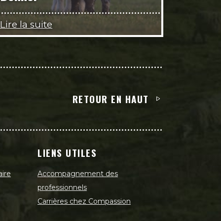
Lire la suite
RETOUR EN HAUT
LIENS UTILES
aire
Accompagnement des
professionnels
Carrières chez Compassion