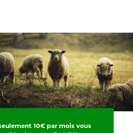
seulement 10€ par mois vous