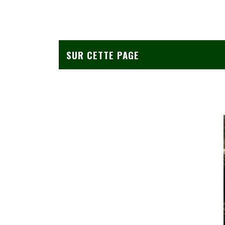
SUR CETTE PAGE