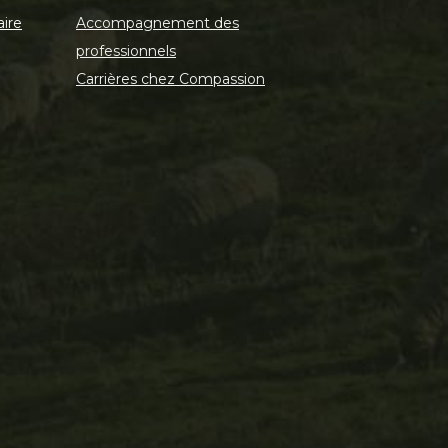
aire
Accompagnement des
professionnels
Carrières chez Compassion