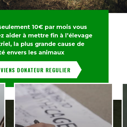
seulement 10€ par mois vous
 aider à mettre fin à l’élevage
riel, la plus grande cause de
té envers les animaux
EVIENS DONATEUR REGULIER