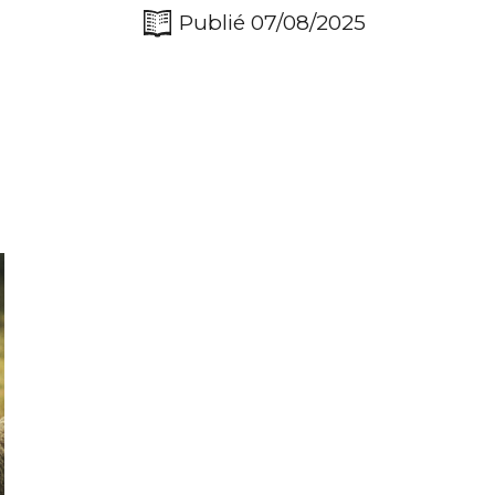
Publié 07/08/2025