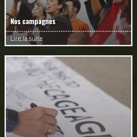
Nos campagnes
Lire la suite