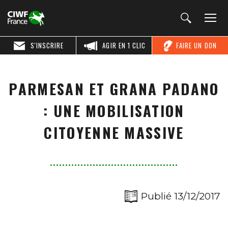
S'INSCRIRE
AGIR EN 1 CLIC
FAIRE UN DON
PARMESAN ET GRANA PADANO
: UNE MOBILISATION
CITOYENNE MASSIVE
Publié 13/12/2017