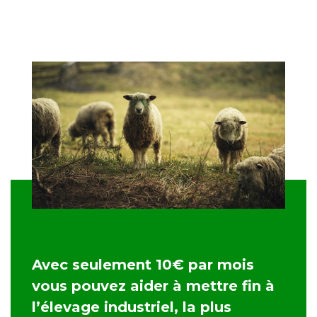
Avec seulement 10€ par mois
vous pouvez aider à mettre fin à
l’élevage industriel, la plus