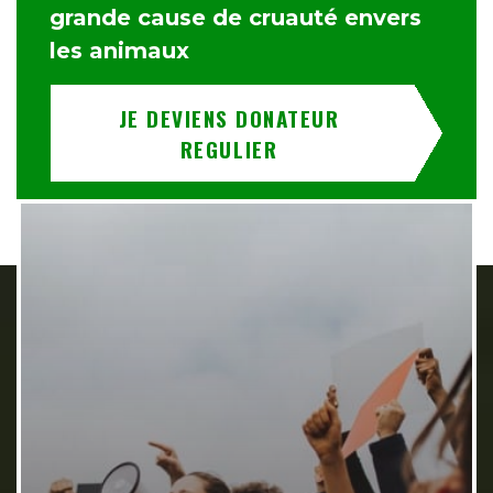
grande cause de cruauté envers
les animaux
JE DEVIENS DONATEUR
REGULIER