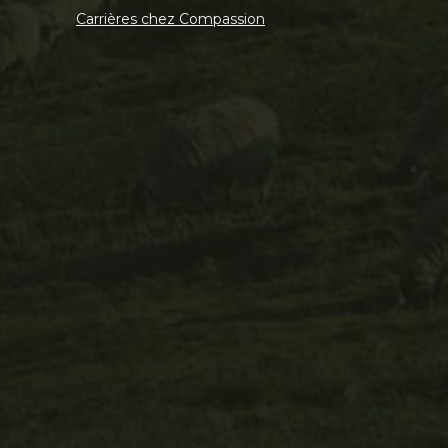
Carrières chez Compassion