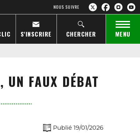
NOUS SUIVRE
CLIC
S'INSCRIRE
CHERCHER
MENU
, UN FAUX DÉBAT
Publié 19/01/2026