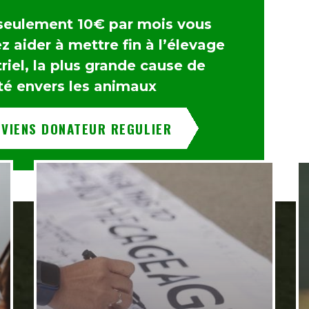
seulement 10€ par mois vous
 aider à mettre fin à l’élevage
riel, la plus grande cause de
té envers les animaux
EVIENS DONATEUR REGULIER