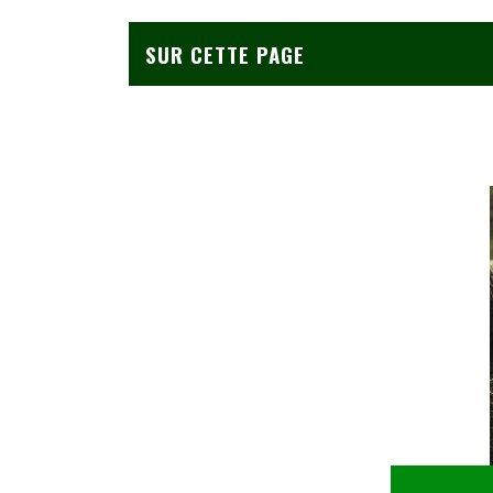
SUR CETTE PAGE