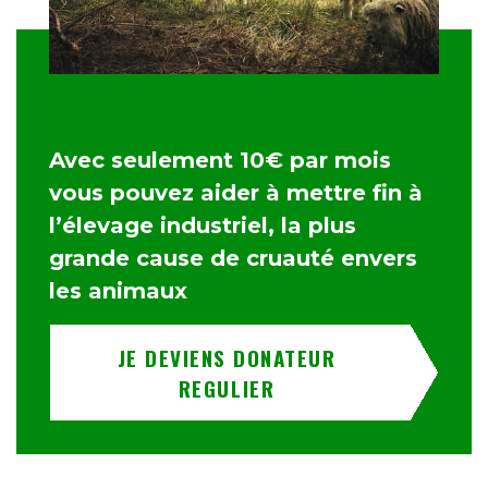
Avec seulement 10€ par mois
vous pouvez aider à mettre fin à
l’élevage industriel, la plus
grande cause de cruauté envers
les animaux
JE DEVIENS DONATEUR
REGULIER