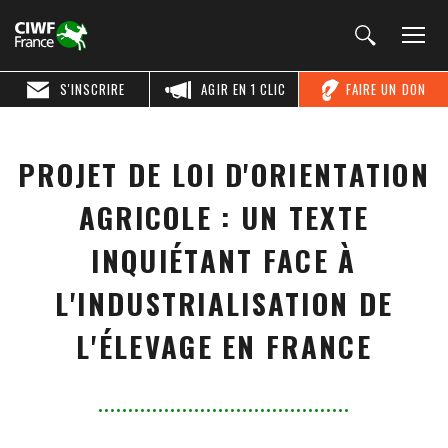
S'INSCRIRE
AGIR EN 1 CLIC
FAIRE UN DON
PROJET DE LOI D'ORIENTATION
AGRICOLE : UN TEXTE
INQUIÉTANT FACE À
L'INDUSTRIALISATION DE
L'ÉLEVAGE EN FRANCE