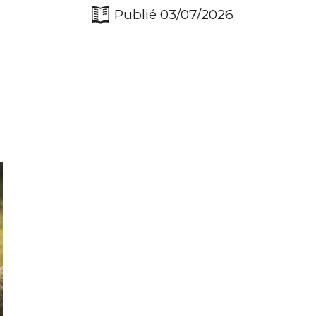
Publié 03/07/2026