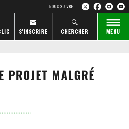
NOUS SUIVRE
CLIC
S'INSCRIRE
CHERCHER
MENU
E PROJET MALGRÉ