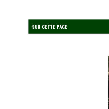
SUR CETTE PAGE