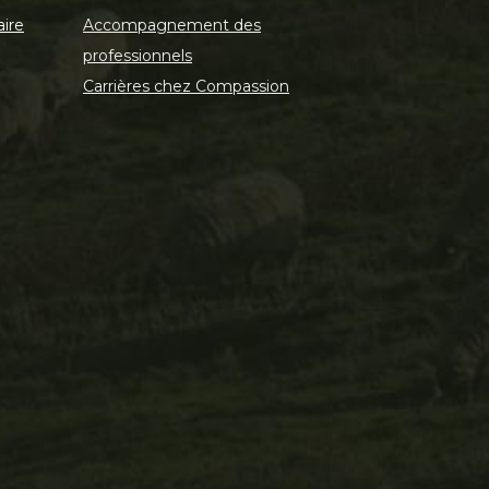
aire
Accompagnement des
professionnels
Carrières chez Compassion