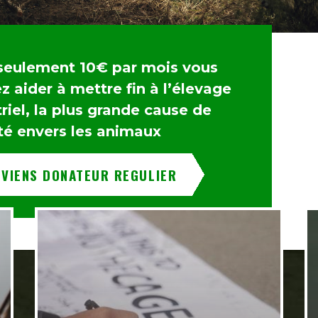
seulement 10€ par mois vous
 aider à mettre fin à l’élevage
riel, la plus grande cause de
té envers les animaux
EVIENS DONATEUR REGULIER