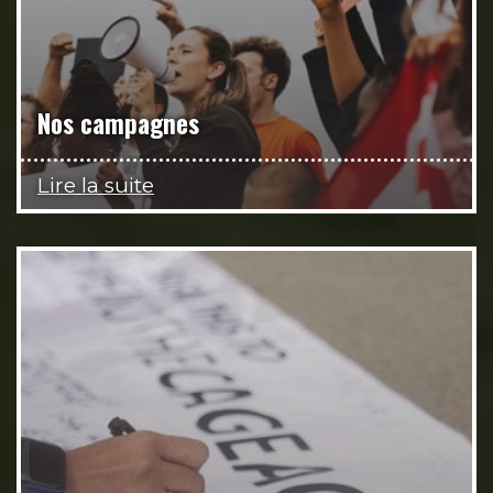
Nos campagnes
Lire la suite