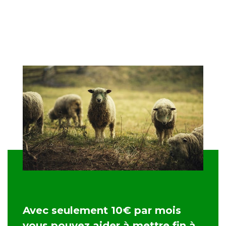
Avec seulement 10€ par mois
vous pouvez aider à mettre fin à