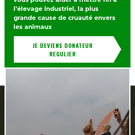
l’élevage industriel, la plus
grande cause de cruauté envers
les animaux
JE DEVIENS DONATEUR
REGULIER