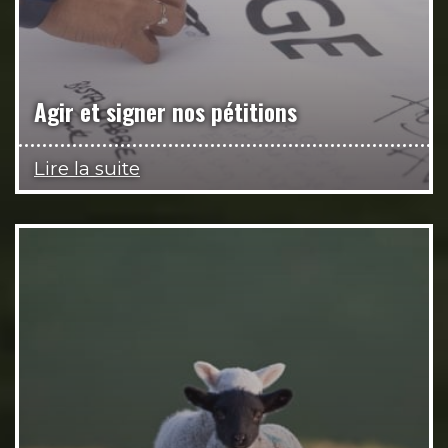
Agir et signer nos pétitions
Lire la suite