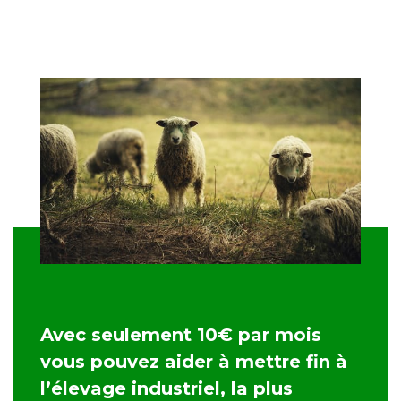
Avec seulement 10€ par mois
vous pouvez aider à mettre fin à
l’élevage industriel, la plus