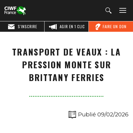
S'INSCRIRE
AGIR EN 1 CLIC
FAIRE UN DON
TRANSPORT DE VEAUX : LA
PRESSION MONTE SUR
BRITTANY FERRIES
Publié 09/02/2026