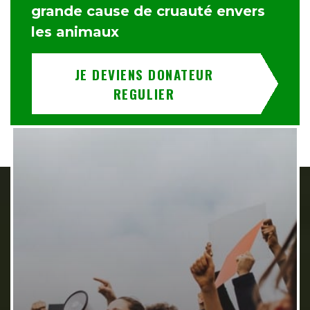
grande cause de cruauté envers
les animaux
JE DEVIENS DONATEUR
REGULIER