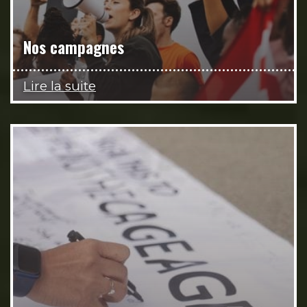
Nos campagnes
Lire la suite