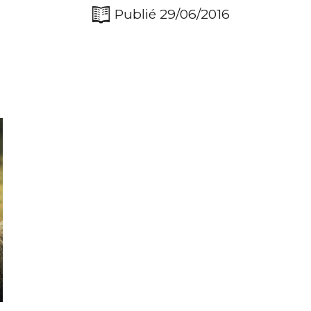
Publié 29/06/2016