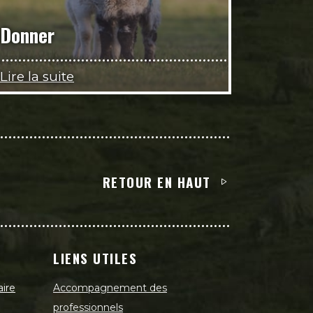
Donner
Lire la suite
RETOUR EN HAUT
LIENS UTILES
aire
Accompagnement des
professionnels