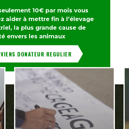
seulement 10€ par mois vous
 aider à mettre fin à l’élevage
riel, la plus grande cause de
té envers les animaux
EVIENS DONATEUR REGULIER