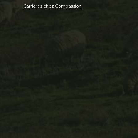
Carrières chez Compassion