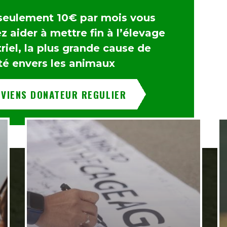
seulement 10€ par mois vous
 aider à mettre fin à l’élevage
riel, la plus grande cause de
té envers les animaux
EVIENS DONATEUR REGULIER