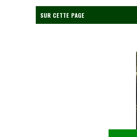
SUR CETTE PAGE