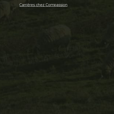
Carrières chez Compassion