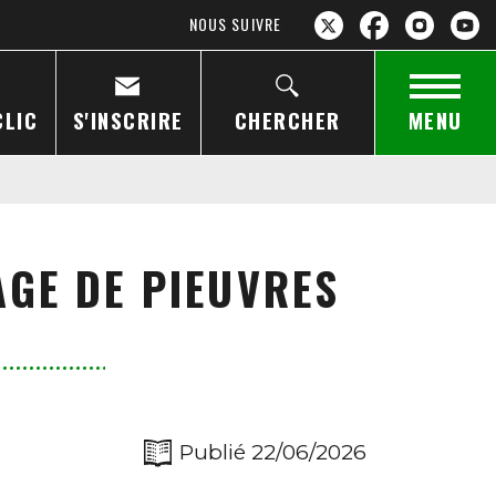
NOUS SUIVRE
CLIC
S'INSCRIRE
CHERCHER
MENU
AGE DE PIEUVRES
Publié 22/06/2026