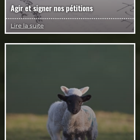
Agir et signer nos pétitions
Lire la suite