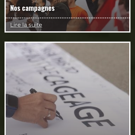
Nos campagnes
Lire la suite