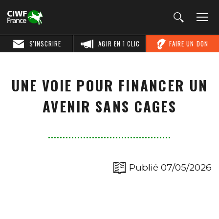
S'INSCRIRE
AGIR EN 1 CLIC
FAIRE UN DON
UNE VOIE POUR FINANCER UN
AVENIR SANS CAGES
Publié 07/05/2026