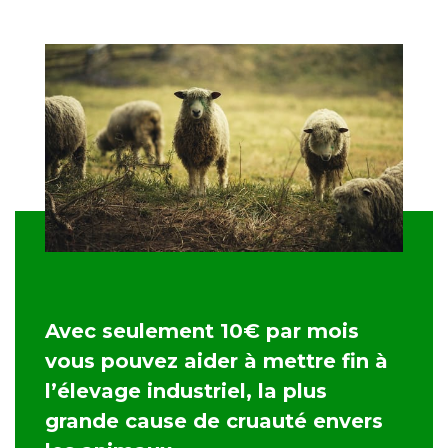
Avec seulement 10€ par mois
vous pouvez aider à mettre fin à
l’élevage industriel, la plus
grande cause de cruauté envers