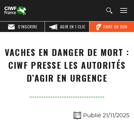
S'INSCRIRE
AGIR EN 1 CLIC
FAIRE UN DON
VACHES EN DANGER DE MORT :
CIWF PRESSE LES AUTORITÉS
D’AGIR EN URGENCE
Publié 21/11/2025