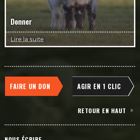
Donner
Lire la suite
FAIRE UN DON
AGIR EN 1 CLIC
RETOUR EN HAUT
NOUS ÉCRIRE