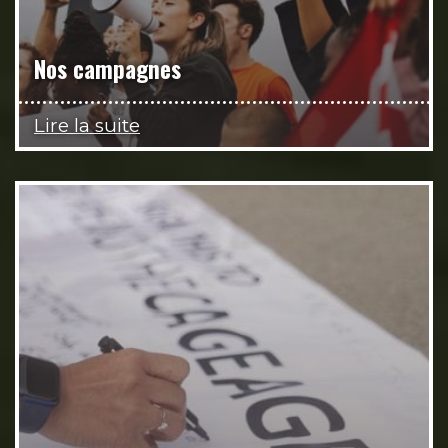
Nos campagnes
Lire la suite