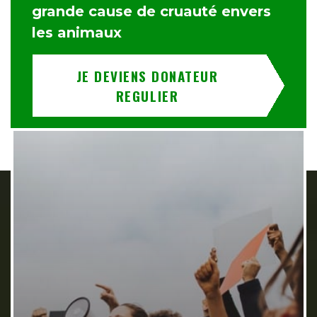
grande cause de cruauté envers
les animaux
JE DEVIENS DONATEUR
REGULIER