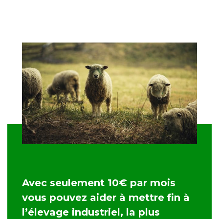
Avec seulement 10€ par mois
vous pouvez aider à mettre fin à
l’élevage industriel, la plus