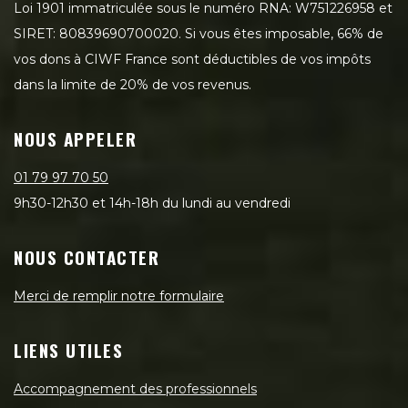
Loi 1901 immatriculée sous le numéro RNA: W751226958 et
SIRET: 80839690700020. Si vous êtes imposable, 66% de
vos dons à CIWF France sont déductibles de vos impôts
dans la limite de 20% de vos revenus.
NOUS APPELER
01 79 97 70 50
9h30-12h30 et 14h-18h du lundi au vendredi
NOUS CONTACTER
Merci de remplir notre formulaire
LIENS UTILES
Accompagnement des professionnels