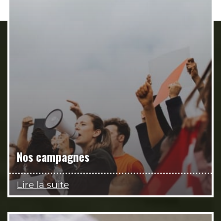
Nos campagnes
Lire la suite