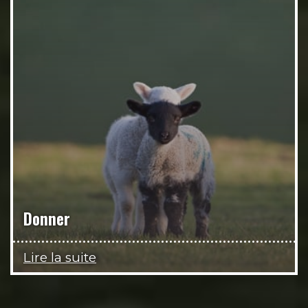
Donner
Lire la suite