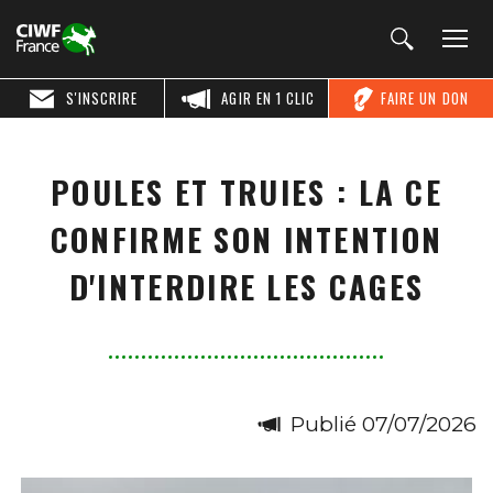
S'INSCRIRE
AGIR EN 1 CLIC
FAIRE UN DON
POULES ET TRUIES : LA CE
CONFIRME SON INTENTION
D'INTERDIRE LES CAGES
Publié 07/07/2026