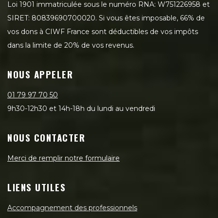
Loi 1901 immatriculée sous le numéro RNA: W751226958 et
SIRET: 80839690700020. Si vous êtes imposable, 66% de
vos dons à CIWF France sont déductibles de vos impôts
dans la limite de 20% de vos revenus.
NOUS APPELER
01 79 97 70 50
9h30-12h30 et 14h-18h du lundi au vendredi
NOUS CONTACTER
Merci de remplir notre formulaire
LIENS UTILES
Accompagnement des professionnels