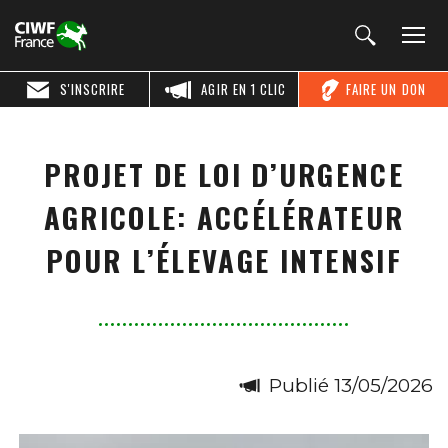
S'INSCRIRE
AGIR EN 1 CLIC
FAIRE UN DON
PROJET DE LOI D’URGENCE
AGRICOLE: ACCÉLÉRATEUR
POUR L’ÉLEVAGE INTENSIF
Publié 13/05/2026