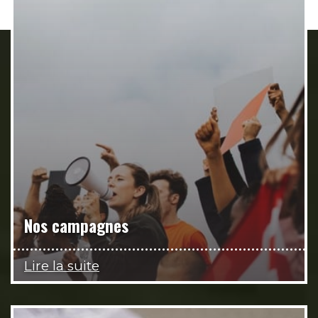
Nos campagnes
Lire la suite