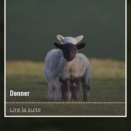
Donner
Lire la suite