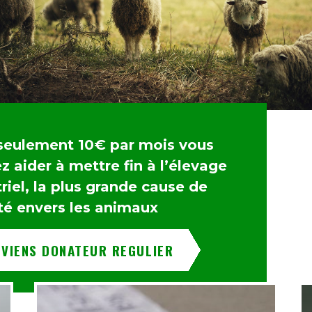
seulement 10€ par mois vous
 aider à mettre fin à l’élevage
riel, la plus grande cause de
té envers les animaux
EVIENS DONATEUR REGULIER