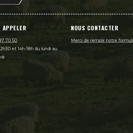
 APPELER
NOUS CONTACTER
97 70 50
Merci de remplir notre formul
2h30 et 14h-18h du lundi au
di