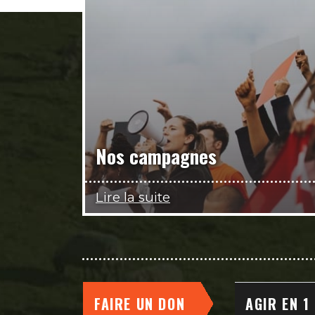
Nos campagnes
Lire la suite
FAIRE UN DON
AGIR EN 1