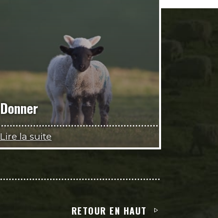
Donner
Lire la suite
RETOUR EN HAUT