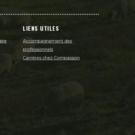
LIENS UTILES
aire
Accompagnement des
professionnels
Carrières chez Compassion