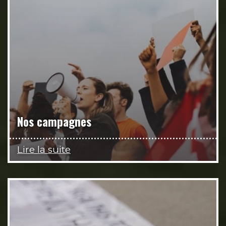
Nos campagnes
Lire la suite