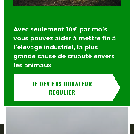
Avec seulement 10€ par mois
vous pouvez aider à mettre fin à
l’élevage industriel, la plus
grande cause de cruauté envers
les animaux
JE DEVIENS DONATEUR
REGULIER