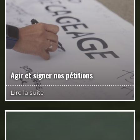
Agir et signer nos pétitions
Lire la suite