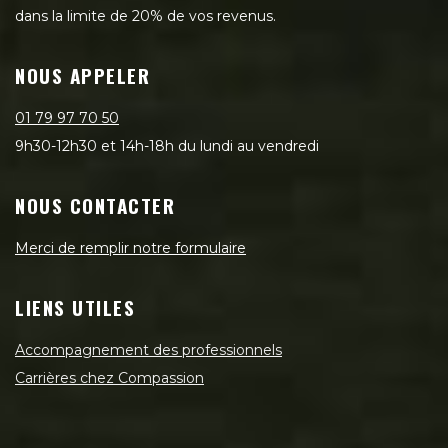
dans la limite de 20% de vos revenus.
NOUS APPELER
01 79 97 70 50
9h30-12h30 et 14h-18h du lundi au vendredi
NOUS CONTACTER
Merci de remplir notre formulaire
LIENS UTILES
Accompagnement des professionnels
Carrières chez Compassion