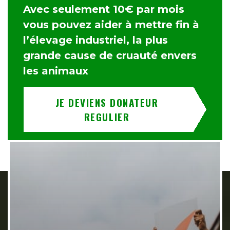
Avec seulement 10€ par mois
vous pouvez aider à mettre fin à
l’élevage industriel, la plus
grande cause de cruauté envers
les animaux
JE DEVIENS DONATEUR
REGULIER