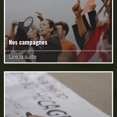
Nos campagnes
Lire la suite