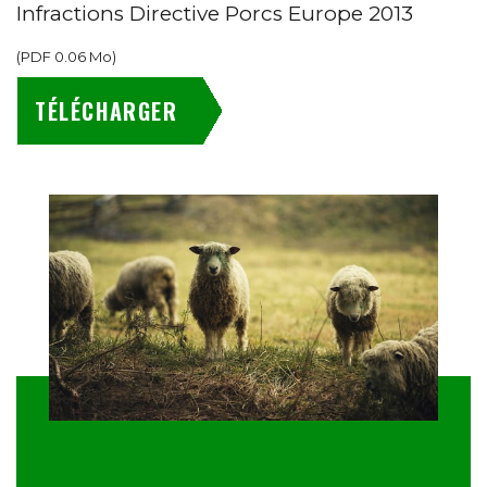
Infractions Directive Porcs Europe 2013
(
PDF
0.06 Mo
)
TÉLÉCHARGER