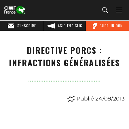
S'INSCRIRE
AGIR EN 1 CLIC
FAIRE UN DON
DIRECTIVE PORCS :
INFRACTIONS GÉNÉRALISÉES
Publié 24/09/2013