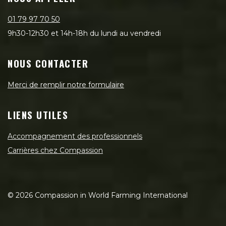
01 79 97 70 50
9h30-12h30 et 14h-18h du lundi au vendredi
NOUS CONTACTER
Merci de remplir notre formulaire
LIENS UTILES
Accompagnement des professionnels
Carrières chez Compassion
©
2026
Compassion in World Farming International