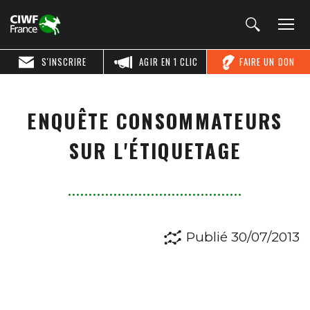
S'INSCRIRE
AGIR EN 1 CLIC
FAIRE UN DON
ENQUÊTE CONSOMMATEURS
SUR L'ÉTIQUETAGE
Publié 30/07/2013