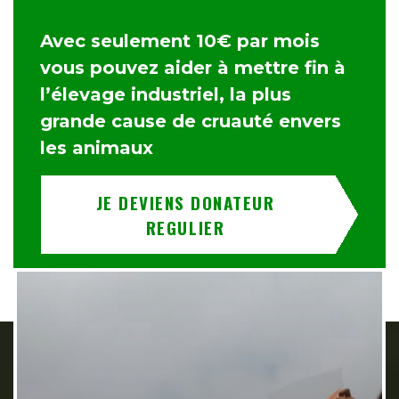
Avec seulement 10€ par mois
vous pouvez aider à mettre fin à
l’élevage industriel, la plus
grande cause de cruauté envers
les animaux
JE DEVIENS DONATEUR
REGULIER