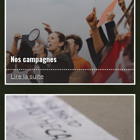
Nos campagnes
Lire la suite