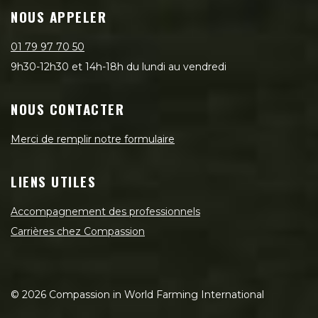
NOUS APPELER
01 79 97 70 50
9h30-12h30 et 14h-18h du lundi au vendredi
NOUS CONTACTER
Merci de remplir notre formulaire
LIENS UTILES
Accompagnement des professionnels
Carrières chez Compassion
©
2026
Compassion in World Farming International