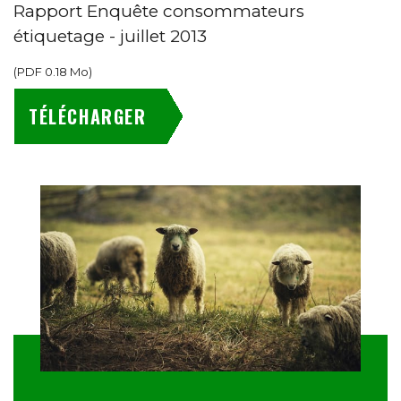
Rapport Enquête consommateurs
étiquetage - juillet 2013
(
PDF
0.18 Mo
)
TÉLÉCHARGER