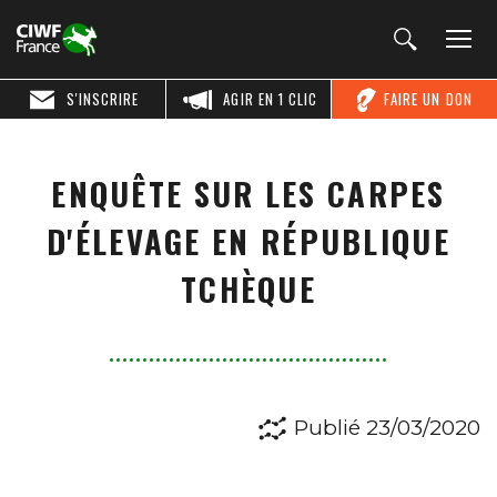
S'INSCRIRE
AGIR EN 1 CLIC
FAIRE UN DON
ENQUÊTE SUR LES CARPES
D'ÉLEVAGE EN RÉPUBLIQUE
TCHÈQUE
Publié 23/03/2020