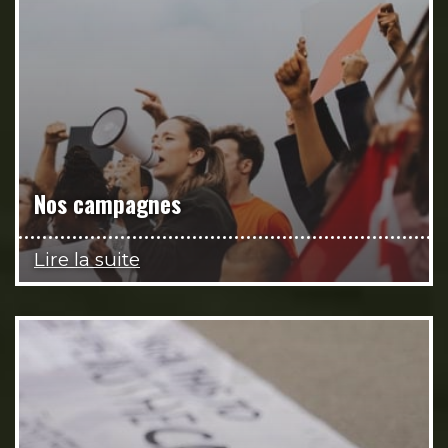
Nos campagnes
Lire la suite