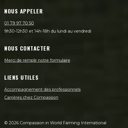
NOUS APPELER
01 79 97 70 50
9h30-12h30 et 14h-18h du lundi au vendredi
NOUS CONTACTER
Merci de remplir notre formulaire
LIENS UTILES
Accompagnement des professionnels
Carrières chez Compassion
©
2026
Compassion in World Farming International