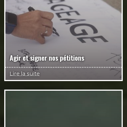
Agir et signer nos pétitions
Lire la suite