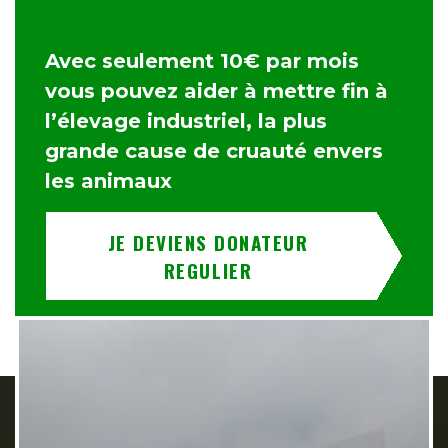
Avec seulement 10€ par mois
vous pouvez aider à mettre fin à
l’élevage industriel, la plus
grande cause de cruauté envers
les animaux
JE DEVIENS DONATEUR
REGULIER