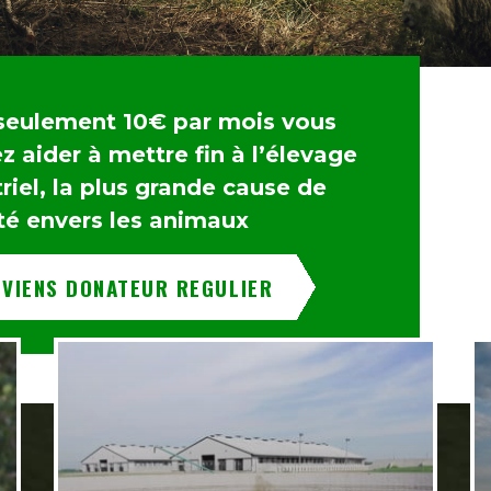
seulement 10€ par mois vous
 aider à mettre fin à l’élevage
riel, la plus grande cause de
té envers les animaux
EVIENS DONATEUR REGULIER