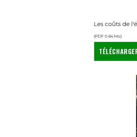
Les coûts de l'
(
PDF
0.64 Mo
)
TÉLÉCHARGE