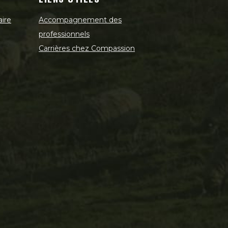
aire
Accompagnement des
professionnels
Carrières chez Compassion